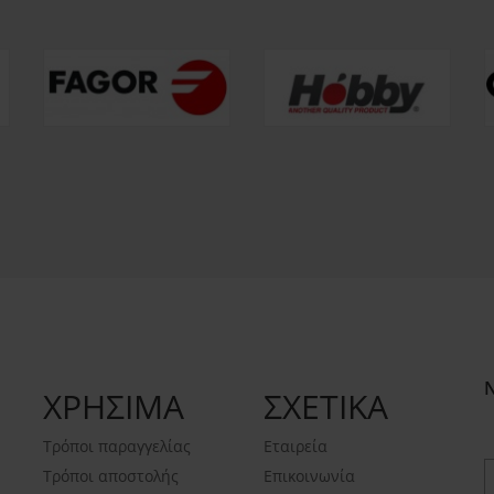
ΧΡΗΣΙΜΑ
ΣΧΕΤΙΚΑ
Τρόποι παραγγελίας
Εταιρεία
Τρόποι αποστολής
Επικοινωνία