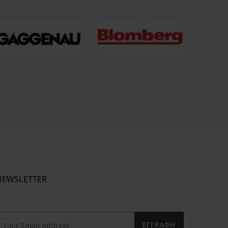
NEWSLETTER
ΕΓΓΡΑΦΉ