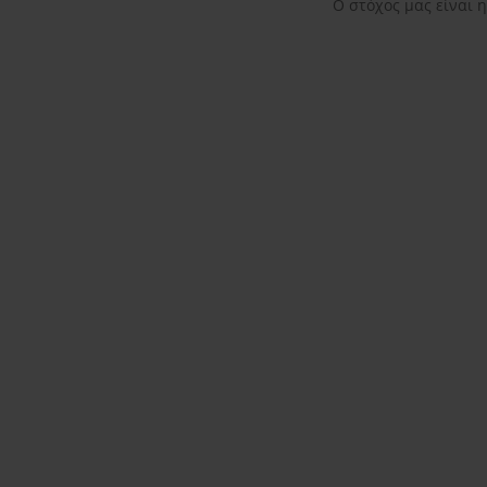
Ο στόχος μας είναι 