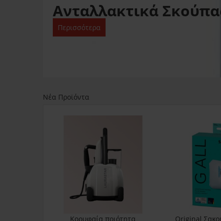
Ανταλλακτικά Σκούπα
Περισσότερα
Νέα Προϊόντα
Κορυφαία ποιότητα