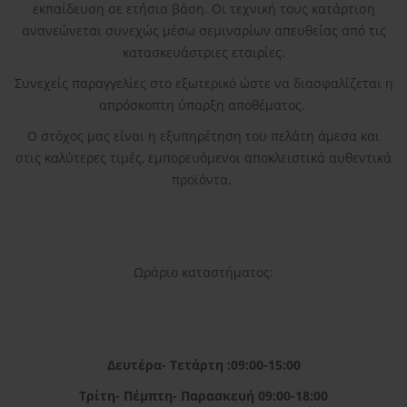
εκπαίδευση σε ετήσια βάση. Οι τεχνική τους κατάρτιση
ανανεώνεται συνεχώς μέσω σεμιναρίων απευθείας από τις
κατασκευάστριες εταιρίες.
Συνεχείς παραγγελίες στο εξωτερικό ώστε να διασφαλίζεται η
απρόσκοπτη ύπαρξη αποθέματος.
Ο στόχος μας είναι η εξυπηρέτηση του πελάτη άμεσα και
στις καλύτερες τιμές, εμπορευόμενοι αποκλειστικά αυθεντικά
προϊόντα.
Ωράριο καταστήματος:
Δευτέρα- Τετάρτη :09:00-15:00
Τρίτη- Πέμπτη- Παρασκευή 09:00-18:00