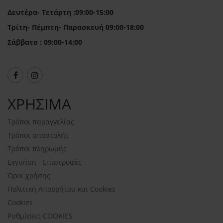
Δευτέρα- Τετάρτη :09:00-15:00
Τρίτη- Πέμπτη- Παρασκευή 09:00-18:00
Σάββατο : 09:00-14:00
ΧΡΗΣΙΜΑ
Τρόποι παραγγελίας
Τρόποι αποστολής
Τρόποι πληρωμής
Εγγυήση - Επιστροφές
Όροι χρήσης
Πολιτική Απορρήτου και Cookies
Cookies
Ρυθμίσεις COOKIES