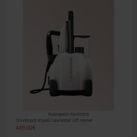
Κορυφαία ποιότητα
Γεννήτρια ατμού Laurastar Lift revive
449.00€