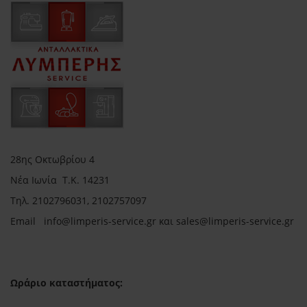
28ης Οκτωβρίου 4
Νέα Ιωνία Τ.Κ. 14231
Τηλ.
2102796031, 2102757097
Email in
fo@limperis-service.gr και sales@limperis-service.gr
Ωράριο καταστήματος: