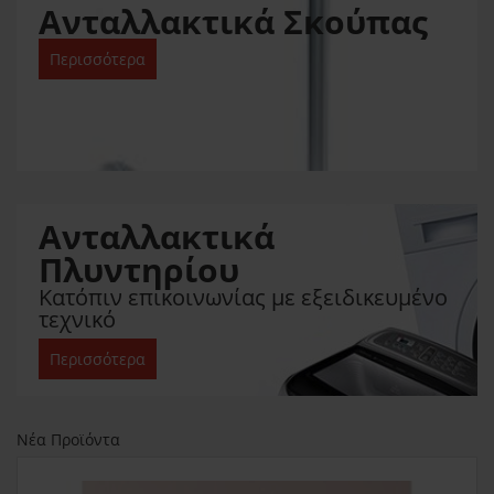
Ανταλλακτικά Σκούπας
Περισσότερα
Ανταλλακτικά
Πλυντηρίου
Κατόπιν επικοινωνίας με εξειδικευμένο
τεχνικό
Περισσότερα
Νέα Προϊόντα