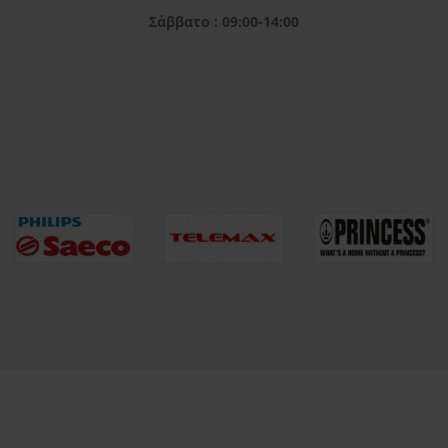
Σάββατο : 09:00-14:00