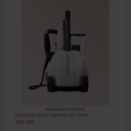
Κορυφαία ποιότητα
Γεννήτρια ατμού Laurastar Lift revive
449.00€