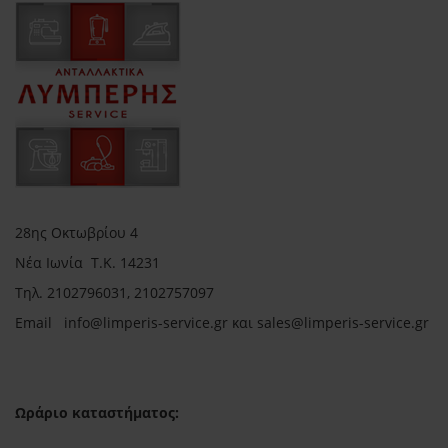
28ης Οκτωβρίου 4
Νέα Ιωνία Τ.Κ. 14231
Τηλ.
2102796031, 2102757097
Email in
fo@limperis-service.gr και sales@limperis-service.gr
Ωράριο καταστήματος: