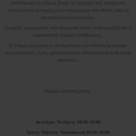
εκπαίδευση σε ετήσια βάση. Οι τεχνική τους κατάρτιση
ανανεώνεται συνεχώς μέσω σεμιναρίων απευθείας από τις
κατασκευάστριες εταιρίες.
Συνεχείς παραγγελίες στο εξωτερικό ώστε να διασφαλίζεται η
απρόσκοπτη ύπαρξη αποθέματος.
Ο στόχος μας είναι η εξυπηρέτηση του πελάτη άμεσα και
στις καλύτερες τιμές, εμπορευόμενοι αποκλειστικά αυθεντικά
προϊόντα.
Ωράριο καταστήματος:
Δευτέρα- Τετάρτη :09:00-15:00
Τρίτη- Πέμπτη- Παρασκευή 09:00-18:00