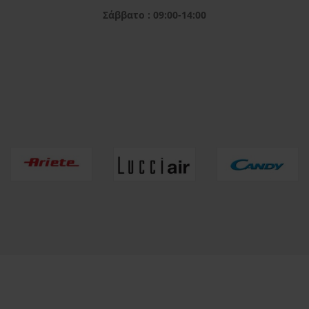
Σάββατο : 09:00-14:00