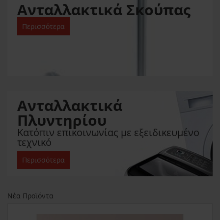
Ανταλλακτικά Σκούπας
Περισσότερα
Ανταλλακτικά
Πλυντηρίου
Κατόπιν επικοινωνίας με εξειδικευμένο
τεχνικό
Περισσότερα
Νέα Προϊόντα