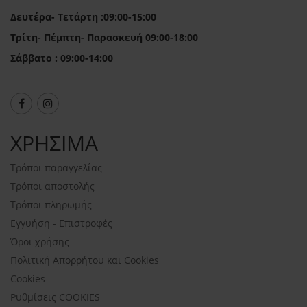
Δευτέρα- Τετάρτη :09:00-15:00
Τρίτη- Πέμπτη- Παρασκευή 09:00-18:00
Σάββατο : 09:00-14:00
ΧΡΗΣΙΜΑ
Τρόποι παραγγελίας
Τρόποι αποστολής
Τρόποι πληρωμής
Εγγυήση - Επιστροφές
Όροι χρήσης
Πολιτική Απορρήτου και Cookies
Cookies
Ρυθμίσεις COOKIES