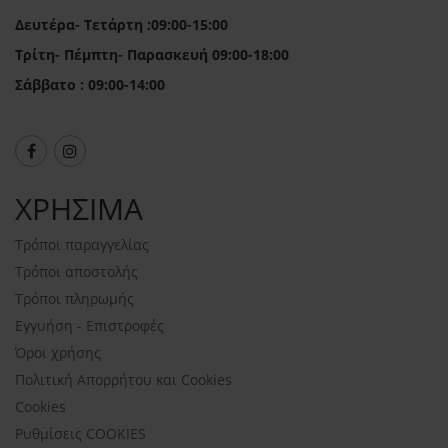
Δευτέρα- Τετάρτη :09:00-15:00
Τρίτη- Πέμπτη- Παρασκευή 09:00-18:00
Σάββατο : 09:00-14:00
ΧΡΗΣΙΜΑ
Τρόποι παραγγελίας
Τρόποι αποστολής
Τρόποι πληρωμής
Εγγυήση - Επιστροφές
Όροι χρήσης
Πολιτική Απορρήτου και Cookies
Cookies
Ρυθμίσεις COOKIES