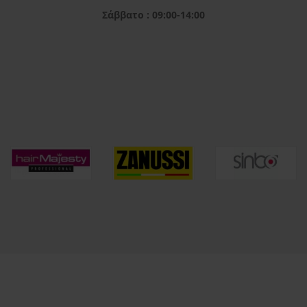
Σάββατο : 09:00-14:00