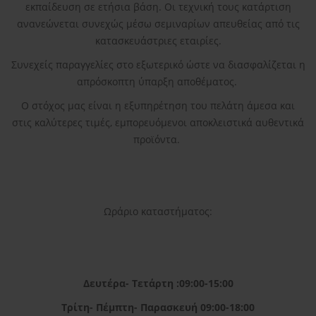
εκπαίδευση σε ετήσια βάση. Οι τεχνική τους κατάρτιση
ανανεώνεται συνεχώς μέσω σεμιναρίων απευθείας από τις
κατασκευάστριες εταιρίες.
Συνεχείς παραγγελίες στο εξωτερικό ώστε να διασφαλίζεται η
απρόσκοπτη ύπαρξη αποθέματος.
Ο στόχος μας είναι η εξυπηρέτηση του πελάτη άμεσα και
στις καλύτερες τιμές, εμπορευόμενοι αποκλειστικά αυθεντικά
προϊόντα.
Ωράριο καταστήματος:
Δευτέρα- Τετάρτη :09:00-15:00
Τρίτη- Πέμπτη- Παρασκευή 09:00-18:00