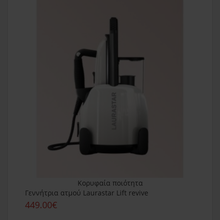
Κορυφαία ποιότητα
Γεννήτρια ατμού Laurastar Lift revive
449.00€