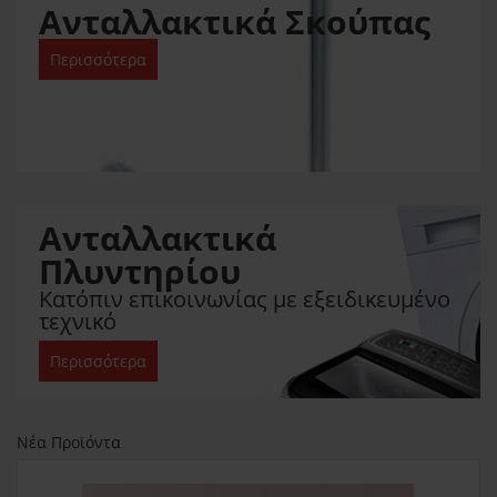
Ανταλλακτικά Σκούπας
Περισσότερα
Ανταλλακτικά
Πλυντηρίου
Κατόπιν επικοινωνίας με εξειδικευμένο
τεχνικό
Περισσότερα
Νέα Προϊόντα