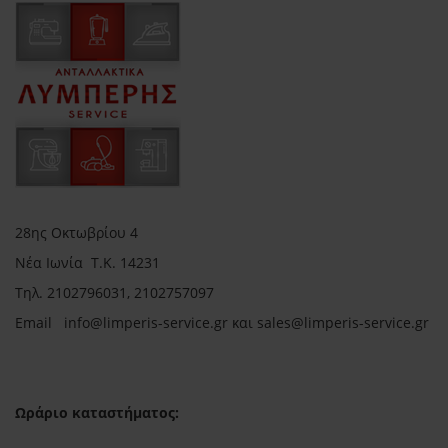
28ης Οκτωβρίου 4
Νέα Ιωνία Τ.Κ. 14231
Τηλ.
2102796031, 2102757097
Email in
fo@limperis-service.gr και sales@limperis-service.gr
Ωράριο καταστήματος: