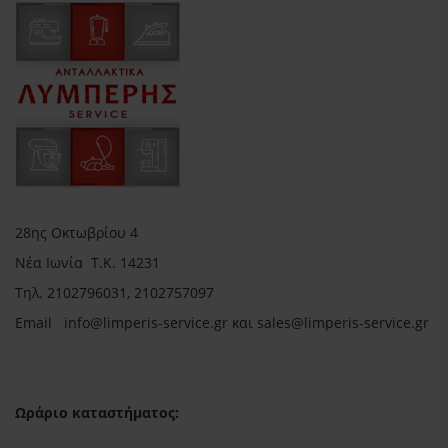
28ης Οκτωβρίου 4
Νέα Ιωνία Τ.Κ. 14231
Τηλ.
2102796031, 2102757097
Email in
fo@limperis-service.gr και sales@limperis-service.gr
Ωράριο καταστήματος: