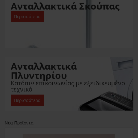
Ανταλλακτικά Σκούπας
Περισσότερα
Ανταλλακτικά
Πλυντηρίου
Κατόπιν επικοινωνίας με εξειδικευμένο
τεχνικό
Περισσότερα
Νέα Προϊόντα