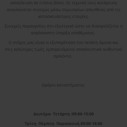
εκπαίδευση σε ετήσια βάση. Οι τεχνική τους κατάρτιση
ανανεώνεται συνεχώς μέσω σεμιναρίων απευθείας από τις
κατασκευάστριες εταιρίες.
Συνεχείς παραγγελίες στο εξωτερικό ώστε να διασφαλίζεται η
απρόσκοπτη ύπαρξη αποθέματος.
Ο στόχος μας είναι η εξυπηρέτηση του πελάτη άμεσα και
στις καλύτερες τιμές, εμπορευόμενοι αποκλειστικά αυθεντικά
προϊόντα.
Ωράριο καταστήματος:
Δευτέρα- Τετάρτη :09:00-15:00
Τρίτη- Πέμπτη- Παρασκευή 09:00-18:00