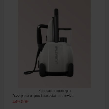
Κορυφαία ποιότητα
Γεννήτρια ατμού Laurastar Lift revive
449.00€