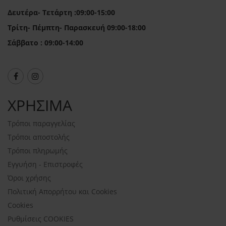
Δευτέρα- Τετάρτη :09:00-15:00
Τρίτη- Πέμπτη- Παρασκευή 09:00-18:00
Σάββατο : 09:00-14:00
ΧΡΗΣΙΜΑ
Τρόποι παραγγελίας
Τρόποι αποστολής
Τρόποι πληρωμής
Εγγυήση - Επιστροφές
Όροι χρήσης
Πολιτική Απορρήτου και Cookies
Cookies
Ρυθμίσεις COOKIES