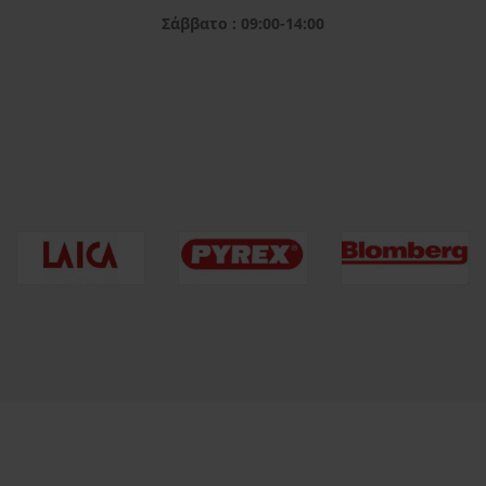
Σάββατο : 09:00-14:00