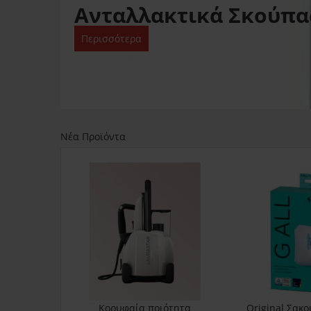
Ανταλλακτικά Σκούπα
Περισσότερα
Νέα Προϊόντα
Κορυφαία ποιότητα