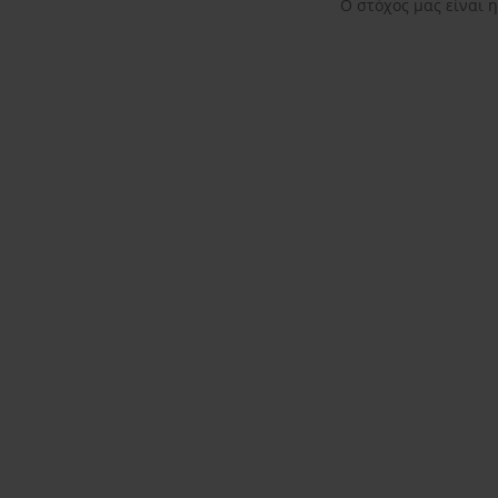
Ο στόχος μας είναι 