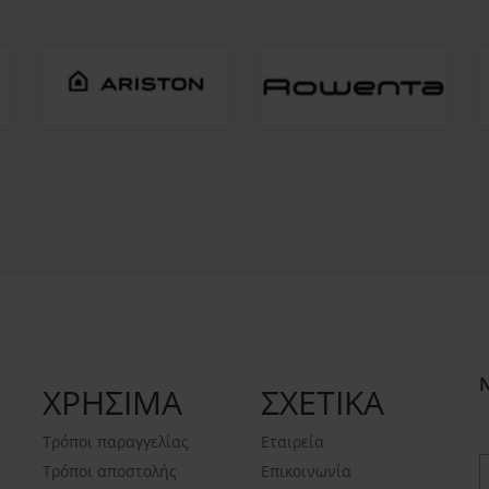
ΧΡΗΣΙΜΑ
ΣΧΕΤΙΚΑ
Τρόποι παραγγελίας
Εταιρεία
Τρόποι αποστολής
Επικοινωνία