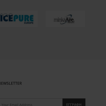
NEWSLETTER
ΕΓΓΡΑΦΉ