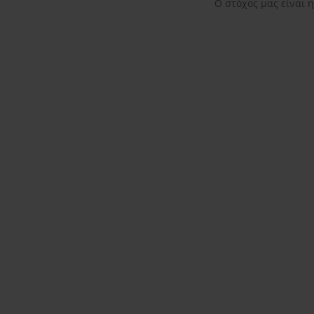
Ο στόχος μας είναι 