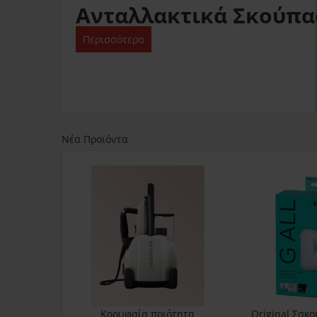
Ανταλλακτικά Σκούπα
Περισσότερα
Νέα Προϊόντα
Κορυφαία ποιότητα