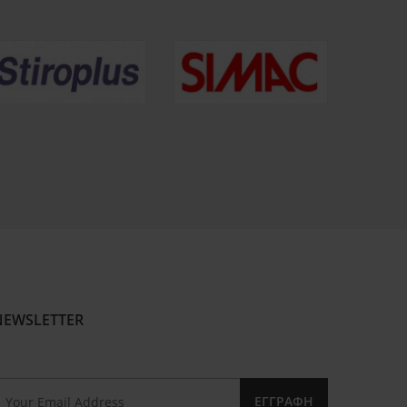
NEWSLETTER
ΕΓΓΡΑΦΉ