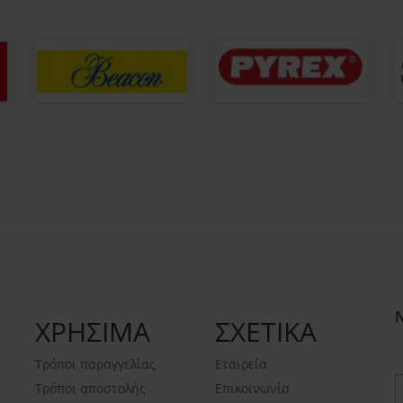
ΧΡΗΣΙΜΑ
ΣΧΕΤΙΚΑ
Τρόποι παραγγελίας
Εταιρεία
Τρόποι αποστολής
Επικοινωνία