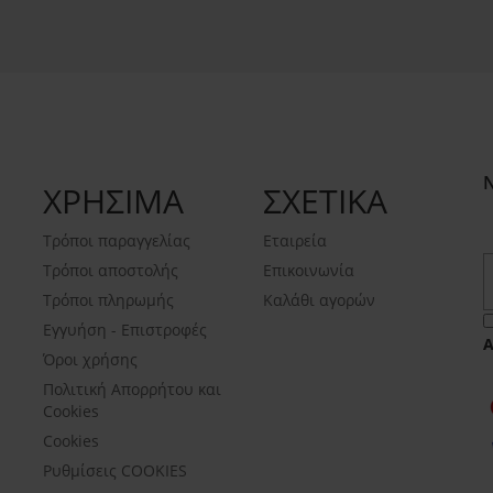
ΧΡΗΣΙΜΑ
ΣΧΕΤΙΚΑ
Τρόποι παραγγελίας
Εταιρεία
Τρόποι αποστολής
Επικοινωνία
Τρόποι πληρωμής
Καλάθι αγορών
Εγγυήση - Επιστροφές
Όροι χρήσης
Πολιτική Απορρήτου και
Cookies
Cookies
Ρυθμίσεις COOKIES