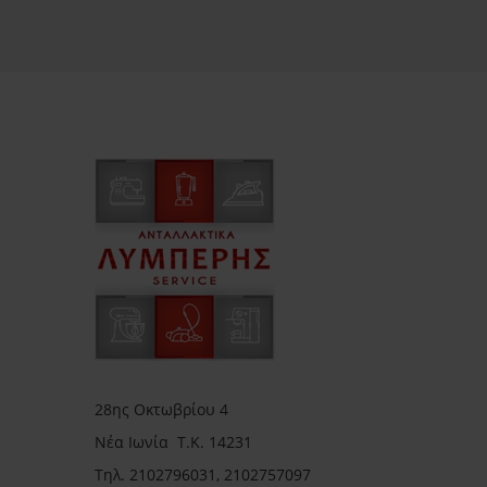
28ης Οκτωβρίου 4
Νέα Ιωνία Τ.Κ. 14231
Τηλ.
2102796031, 2102757097