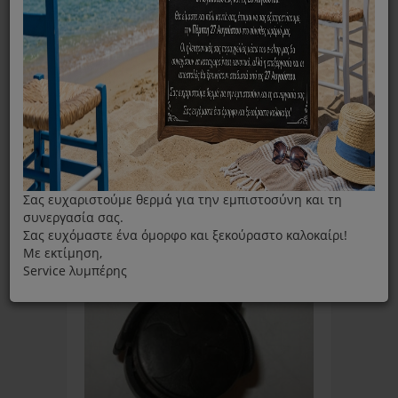
ΦΊΛΤΡΑ
Ταξινόμηση ανά:
Εμφάνιση:
Σας ευχαριστούμε θερμά για την εμπιστοσύνη και τη
συνεργασία σας.
Σας ευχόμαστε ένα όμορφο και ξεκούραστο καλοκαίρι!
Με εκτίμηση,
Service λυμπέρης