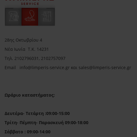
28ης Οκτωβρίου 4
Νέα Ιωνία Τ.Κ. 14231
Τηλ.
2102796031, 2102757097
Email in
fo@limperis-service.gr και sales@limperis-service.gr
Ωράριο καταστήματος:
Δευτέρα- Τετάρτη :09:00-15:00
Τρίτη- Πέμπτη- Παρασκευή 09:00-18:00
Σάββατο : 09:00-14:00