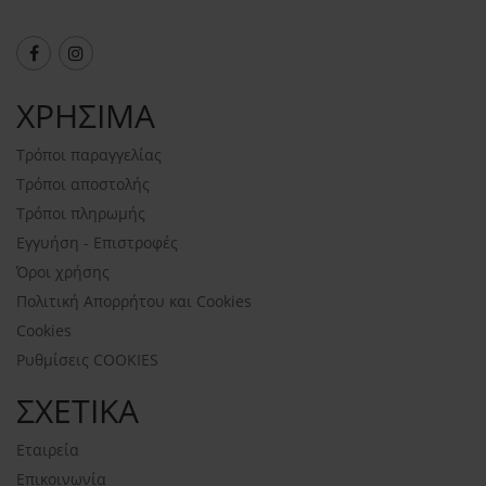
ΧΡΗΣΙΜΑ
Τρόποι παραγγελίας
Τρόποι αποστολής
Τρόποι πληρωμής
Εγγυήση - Επιστροφές
Όροι χρήσης
Πολιτική Απορρήτου και Cookies
Cookies
Ρυθμίσεις COOKIES
ΣΧΕΤΙΚΑ
Εταιρεία
Επικοινωνία