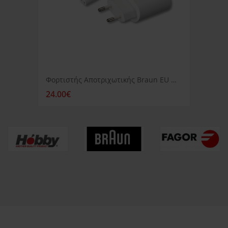
Φορτιστής Αποτριχωτικής Braun EU White
24.00€