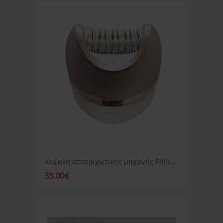
Kεφαλή αποτριχωτικής μηχανής Philips Satinelle Prestige
35.00€