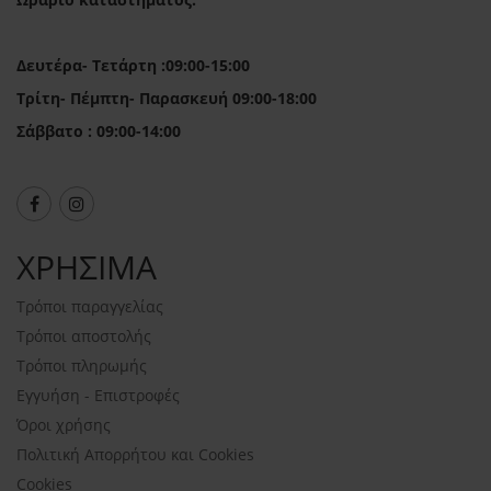
Δευτέρα- Τετάρτη :09:00-15:00
Τρίτη- Πέμπτη- Παρασκευή 09:00-18:00
Σάββατο : 09:00-14:00
ΧΡΗΣΙΜΑ
Τρόποι παραγγελίας
Τρόποι αποστολής
Τρόποι πληρωμής
Εγγυήση - Επιστροφές
Όροι χρήσης
Πολιτική Απορρήτου και Cookies
Cookies