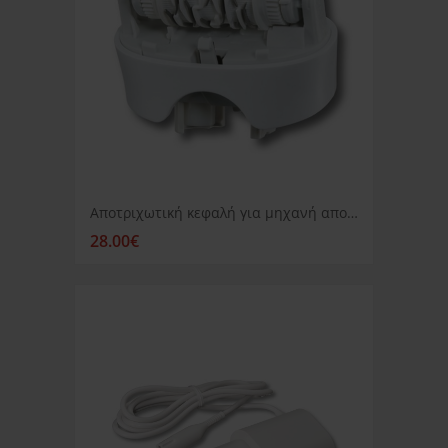
Αποτριχωτική κεφαλή για μηχανή αποτρίχωσης Braun 81555552
28.00€