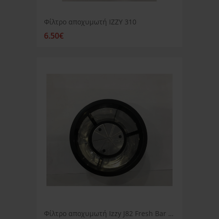
Φίλτρο αποχυμωτή IZZY 310
6.50€
Φίλτρο αποχυμωτή Izzy J82 Fresh Bar 2in1