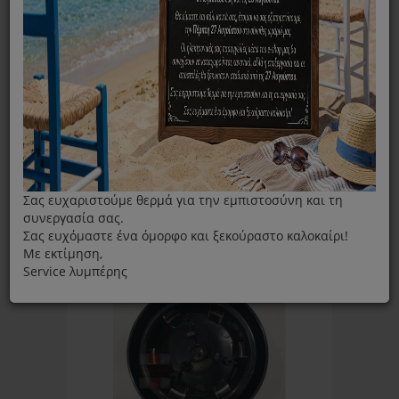
Αποχυμωτής
Φίλτρα Αποχυμωτή
ΦΊΛΤΡΑ
Ταξινόμηση ανά:
Εμφάνιση:
Σας ευχαριστούμε θερμά για την εμπιστοσύνη και τη
συνεργασία σας.
Σας ευχόμαστε ένα όμορφο και ξεκούραστο καλοκαίρι!
Με εκτίμηση,
Service λυμπέρης