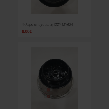
Φίλτρο αποχυμωτή IZZY MY624
8.00€