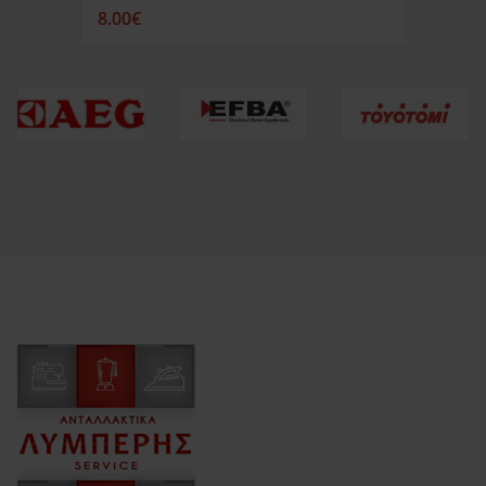
8.00€