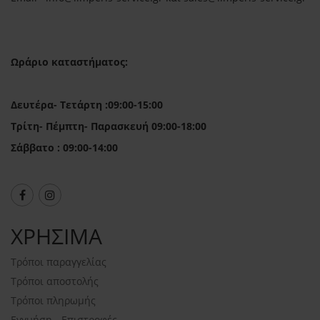
Ωράριο καταστήματος:
Δευτέρα- Τετάρτη :09:00-15:00
Τρίτη- Πέμπτη- Παρασκευή 09:00-18:00
Σάββατο : 09:00-14:00
ΧΡΗΣΙΜΑ
Τρόποι παραγγελίας
Τρόποι αποστολής
Τρόποι πληρωμής
Εγγυήση - Επιστροφές