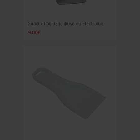
Σπρέι αποψυξης ψυγειου Electrolux
9.00€