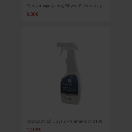
Ξύστρα Αφαίρεσης Πάγου Electrolux για ψυγείο
9.00€
Καθαριστικό ψυγείου Siemens 312139
12.00€