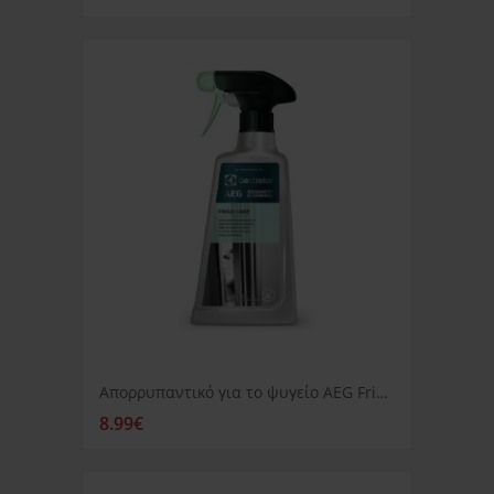
Απορρυπαντικό για το ψυγείο AEG Frigocare 500ml
8.99€