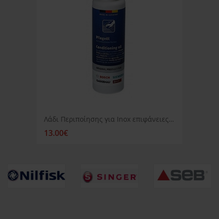
Λάδι Περιποίησης για Inox επιφάνειες, 100ml Siemens
13.00€