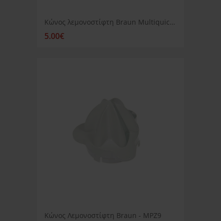
Κώνος λεμονοστίφτη Braun Multiquick 3
5.00€
Κώνος Λεμονοστίφτη Braun - MPZ9