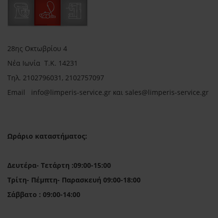
28ης Οκτωβρίου 4
Νέα Ιωνία Τ.Κ. 14231
Τηλ.
2102796031, 2102757097
Email in
fo@limperis-service.gr και sales@limperis-service.gr
Ωράριο καταστήματος:
Δευτέρα- Τετάρτη :09:00-15:00
Τρίτη- Πέμπτη- Παρασκευή 09:00-18:00
Σάββατο : 09:00-14:00