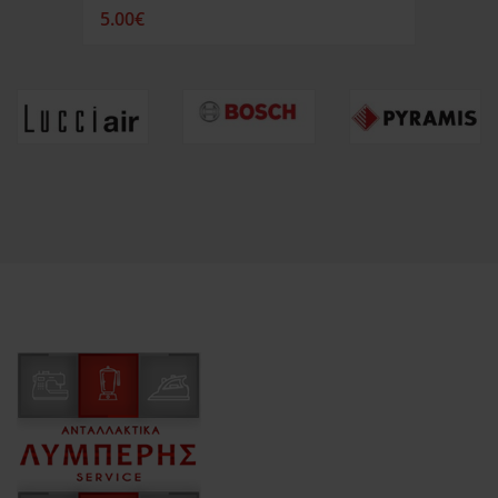
5.00€