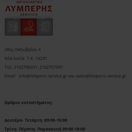
28ης Οκτωβρίου 4
Νέα Ιωνία Τ.Κ. 14231
Τηλ.
2102796031, 2102757097
Email in
fo@limperis-service.gr και sales@limperis-service.gr
Ωράριο καταστήματος:
Δευτέρα- Τετάρτη :09:00-15:00
Τρίτη- Πέμπτη- Παρασκευή 09:00-18:00