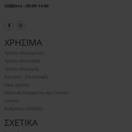
Σάββατο : 09:00-14:00
ΧΡΗΣΙΜΑ
Τρόποι παραγγελίας
Τρόποι αποστολής
Τρόποι πληρωμής
Εγγυήση - Επιστροφές
Όροι χρήσης
Πολιτική Απορρήτου και Cookies
Cookies
Ρυθμίσεις COOKIES
ΣΧΕΤΙΚΑ