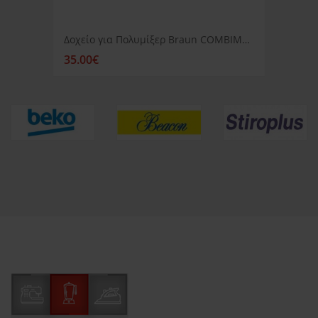
Δοχείο για Πολυμίξερ Braun COMBIMAX 3202
35.00€