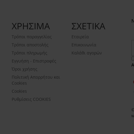
ΧΡΗΣΙΜΑ
ΣΧΕΤΙΚΑ
Τρόποι παραγγελίας
Εταιρεία
Τρόποι αποστολής
Επικοινωνία
Τρόποι πληρωμής
Καλάθι αγορών
Εγγυήση - Επιστροφές
Όροι χρήσης
Πολιτική Απορρήτου και
Cookies
Cookies
Ρυθμίσεις COOKIES
©
w