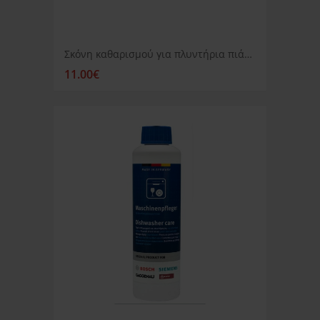
Σκόνη καθαρισμού για πλυντήρια πιάτων Siemens
11.00€