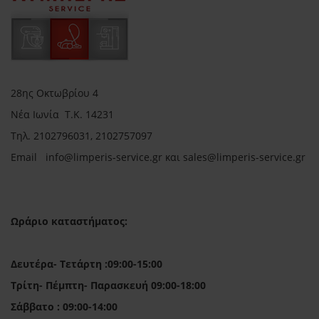
28ης Οκτωβρίου 4
Νέα Ιωνία Τ.Κ. 14231
Τηλ.
2102796031, 2102757097
Email in
fo@limperis-service.gr και sales@limperis-service.gr
Ωράριο καταστήματος:
Δευτέρα- Τετάρτη :09:00-15:00
Τρίτη- Πέμπτη- Παρασκευή 09:00-18:00
Σάββατο : 09:00-14:00