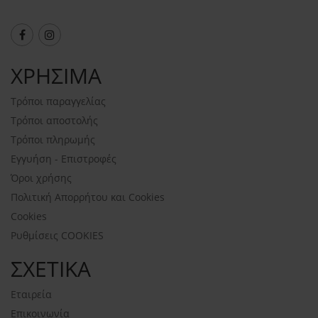
ΧΡΗΣΙΜΑ
Τρόποι παραγγελίας
Τρόποι αποστολής
Τρόποι πληρωμής
Εγγυήση - Επιστροφές
Όροι χρήσης
Πολιτική Απορρήτου και Cookies
Cookies
Ρυθμίσεις COOKIES
ΣΧΕΤΙΚΑ
Εταιρεία
Επικοινωνία