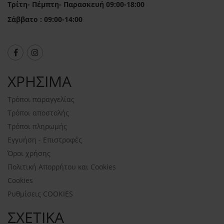
Τρίτη- Πέμπτη- Παρασκευή 09:00-18:00
Σάββατο : 09:00-14:00
ΧΡΗΣΙΜΑ
Τρόποι παραγγελίας
Τρόποι αποστολής
Τρόποι πληρωμής
Εγγυήση - Επιστροφές
Όροι χρήσης
Πολιτική Απορρήτου και Cookies
Cookies
Ρυθμίσεις COOKIES
ΣΧΕΤΙΚΑ