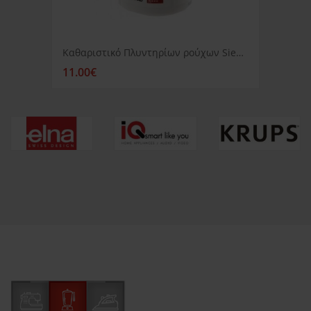
Καθαριστικό Πλυντηρίων ρούχων Siemens
11.00€