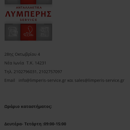
28ης Οκτωβρίου 4
Νέα Ιωνία Τ.Κ. 14231
Τηλ.
2102796031, 2102757097
Email in
fo@limperis-service.gr και sales@limperis-service.gr
Ωράριο καταστήματος:
Δευτέρα- Τετάρτη :09:00-15:00