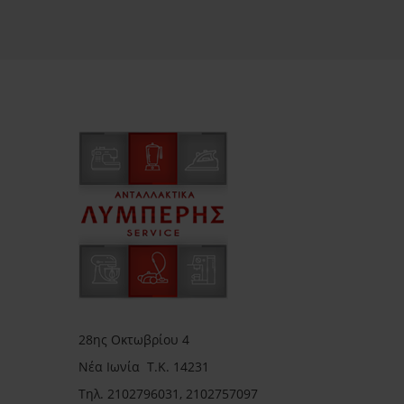
28ης Οκτωβρίου 4
Νέα Ιωνία Τ.Κ. 14231
Τηλ.
2102796031, 2102757097