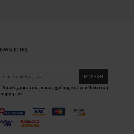
NEWSLETTER
ΕΓΓΡΑΦΉ
Αποδέχομαι τους
όρους χρήσης
και την
Πολιτική
Απορρήτου