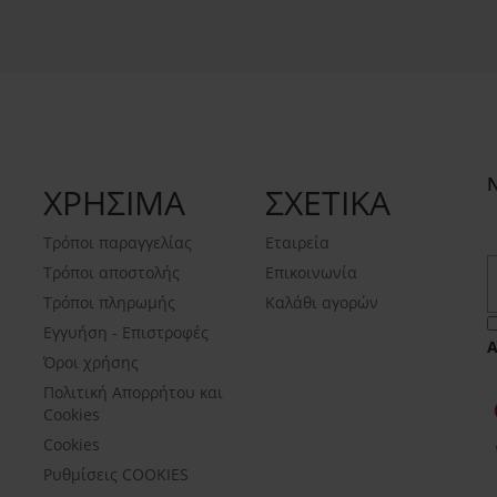
ΧΡΗΣΙΜΑ
ΣΧΕΤΙΚΑ
Τρόποι παραγγελίας
Εταιρεία
Τρόποι αποστολής
Επικοινωνία
Τρόποι πληρωμής
Καλάθι αγορών
Εγγυήση - Επιστροφές
Όροι χρήσης
Πολιτική Απορρήτου και
Cookies
Cookies
Ρυθμίσεις COOKIES