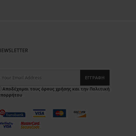
NEWSLETTER
ΕΓΓΡΑΦΉ
Αποδέχομαι τους
όρους χρήσης
και την
Πολιτική
Απορρήτου