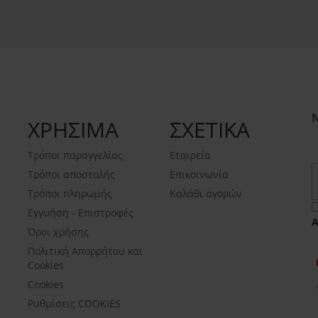
ΧΡΗΣΙΜΑ
ΣΧΕΤΙΚΑ
Τρόποι παραγγελίας
Εταιρεία
Τρόποι αποστολής
Επικοινωνία
Τρόποι πληρωμής
Καλάθι αγορών
Εγγυήση - Επιστροφές
Όροι χρήσης
Πολιτική Απορρήτου και
Cookies
Cookies
Ρυθμίσεις COOKIES