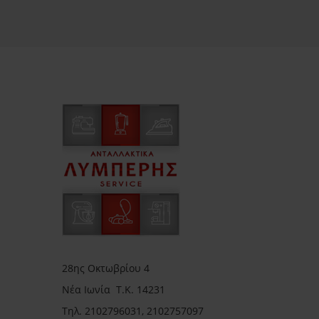
28ης Οκτωβρίου 4
Νέα Ιωνία Τ.Κ. 14231
Τηλ.
2102796031, 2102757097