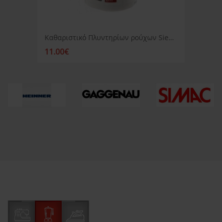
Καθαριστικό Πλυντηρίων ρούχων Siemens
11.00€