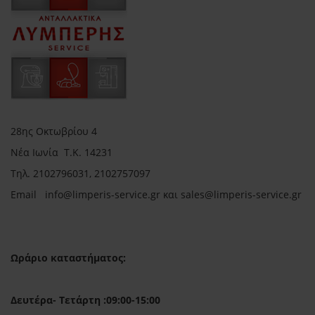
28ης Οκτωβρίου 4
Νέα Ιωνία Τ.Κ. 14231
Τηλ.
2102796031, 2102757097
Email in
fo@limperis-service.gr και sales@limperis-service.gr
Ωράριο καταστήματος:
Δευτέρα- Τετάρτη :09:00-15:00