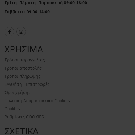
Τρίτη- Πέμπτη- Παρασκευή 09:00-18:00
Σάββατο : 09:00-14:00
ΧΡΗΣΙΜΑ
Τρόποι παραγγελίας
Τρόποι αποστολής
Τρόποι πληρωμής
Εγγυήση - Επιστροφές
Όροι χρήσης
Πολιτική Απορρήτου και Cookies
Cookies
Ρυθμίσεις COOKIES
ΣΧΕΤΙΚΑ