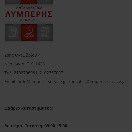
28ης Οκτωβρίου 4
Νέα Ιωνία Τ.Κ. 14231
Τηλ.
2102796031, 2102757097
Email in
fo@limperis-service.gr και sales@limperis-service.gr
Ωράριο καταστήματος:
Δευτέρα- Τετάρτη :09:00-15:00