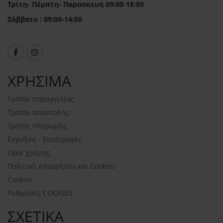
Τρίτη- Πέμπτη- Παρασκευή 09:00-18:00
Σάββατο : 09:00-14:00
ΧΡΗΣΙΜΑ
Τρόποι παραγγελίας
Τρόποι αποστολής
Τρόποι πληρωμής
Εγγυήση - Επιστροφές
Όροι χρήσης
Πολιτική Απορρήτου και Cookies
Cookies
Ρυθμίσεις COOKIES
ΣΧΕΤΙΚΑ