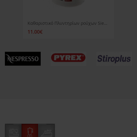
Καθαριστικό Πλυντηρίων ρούχων Siemens
11.00€