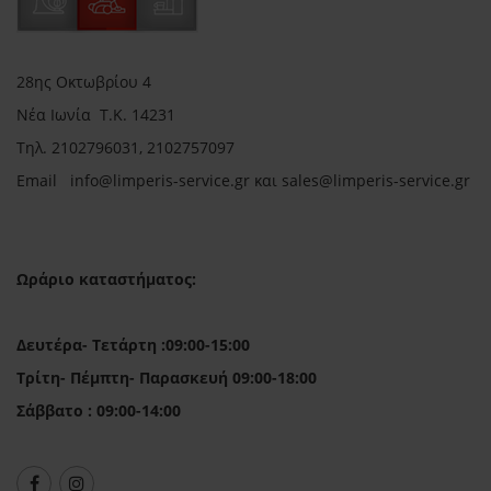
28ης Οκτωβρίου 4
Νέα Ιωνία Τ.Κ. 14231
Τηλ.
2102796031, 2102757097
Email in
fo@limperis-service.gr και sales@limperis-service.gr
Ωράριο καταστήματος:
Δευτέρα- Τετάρτη :09:00-15:00
Τρίτη- Πέμπτη- Παρασκευή 09:00-18:00
Σάββατο : 09:00-14:00