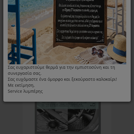
ΦΊΛΤΡΑ
Ταξινόμηση ανά:
Εμφάνιση:
Σας ευχαριστούμε θερμά για την εμπιστοσύνη και τη
συνεργασία σας.
Σας ευχόμαστε ένα όμορφο και ξεκούραστο καλοκαίρι!
Με εκτίμηση,
Service λυμπέρης