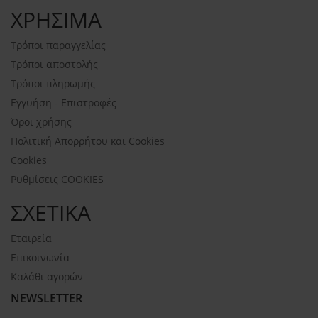
ΧΡΗΣΙΜΑ
Τρόποι παραγγελίας
Τρόποι αποστολής
Τρόποι πληρωμής
Εγγυήση - Επιστροφές
Όροι χρήσης
Πολιτική Απορρήτου και Cookies
Cookies
Ρυθμίσεις COOKIES
ΣΧΕΤΙΚΑ
Εταιρεία
Επικοινωνία
Καλάθι αγορών
NEWSLETTER