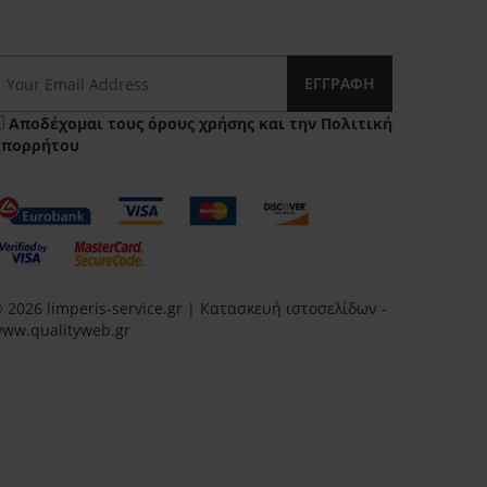
ΕΓΓΡΑΦΉ
Αποδέχομαι τους
όρους χρήσης
και την
Πολιτική
Απορρήτου
 2026 limperis-service.gr | Κατασκευή ιστοσελίδων -
ww.qualityweb.gr