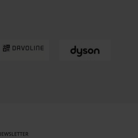
NEWSLETTER