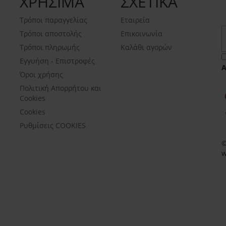
ΧΡΗΣΙΜΑ
ΣΧΕΤΙΚΑ
Τρόποι παραγγελίας
Εταιρεία
Τρόποι αποστολής
Επικοινωνία
Τρόποι πληρωμής
Καλάθι αγορών
Εγγυήση - Επιστροφές
Όροι χρήσης
Πολιτική Απορρήτου και
Cookies
Cookies
Ρυθμίσεις COOKIES
©
w