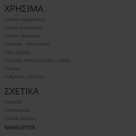
ΧΡΗΣΙΜΑ
Τρόποι παραγγελίας
Τρόποι αποστολής
Τρόποι πληρωμής
Εγγυήση - Επιστροφές
Όροι χρήσης
Πολιτική Απορρήτου και Cookies
Cookies
Ρυθμίσεις COOKIES
ΣΧΕΤΙΚΑ
Εταιρεία
Επικοινωνία
Καλάθι αγορών
NEWSLETTER