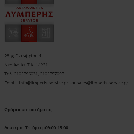
28ης Οκτωβρίου 4
Νέα Ιωνία Τ.Κ. 14231
Τηλ.
2102796031, 2102757097
Email in
fo@limperis-service.gr και sales@limperis-service.gr
Ωράριο καταστήματος:
Δευτέρα- Τετάρτη :09:00-15:00