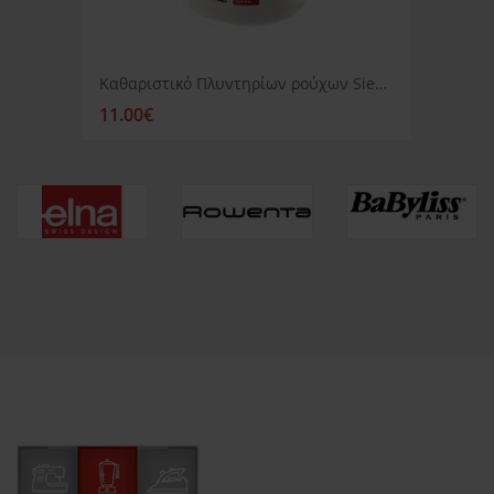
Καθαριστικό Πλυντηρίων ρούχων Siemens
11.00€