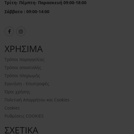
Τρίτη- Πέμπτη- Παρασκευή 09:00-18:00
Σάββατο : 09:00-14:00
ΧΡΗΣΙΜΑ
Τρόποι παραγγελίας
Τρόποι αποστολής
Τρόποι πληρωμής
Εγγυήση - Επιστροφές
Όροι χρήσης
Πολιτική Απορρήτου και Cookies
Cookies
Ρυθμίσεις COOKIES
ΣΧΕΤΙΚΑ