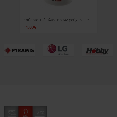
Καθαριστικό Πλυντηρίων ρούχων Siemens
11.00€