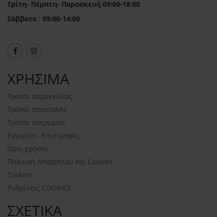
Τρίτη- Πέμπτη- Παρασκευή 09:00-18:00
Σάββατο : 09:00-14:00
ΧΡΗΣΙΜΑ
Τρόποι παραγγελίας
Τρόποι αποστολής
Τρόποι πληρωμής
Εγγυήση - Επιστροφές
Όροι χρήσης
Πολιτική Απορρήτου και Cookies
Cookies
Ρυθμίσεις COOKIES
ΣΧΕΤΙΚΑ