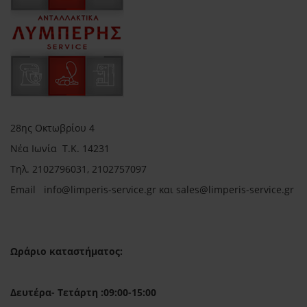
28ης Οκτωβρίου 4
Νέα Ιωνία Τ.Κ. 14231
Τηλ.
2102796031, 2102757097
Email in
fo@limperis-service.gr και sales@limperis-service.gr
Ωράριο καταστήματος:
Δευτέρα- Τετάρτη :09:00-15:00