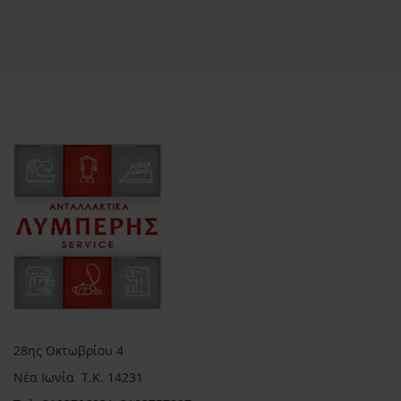
28ης Οκτωβρίου 4
Νέα Ιωνία Τ.Κ. 14231