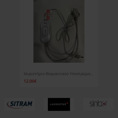
Χειριστήριο Θερμαντικού Υποστρώματος ΙΖΖΥ
12.00€