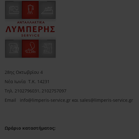
28ης Οκτωβρίου 4
Νέα Ιωνία Τ.Κ. 14231
Τηλ.
2102796031, 2102757097
Email in
fo@limperis-service.gr και sales@limperis-service.gr
Ωράριο καταστήματος: