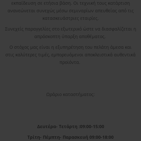
εκπαίδευση σε ετήσια βάση. Οι τεχνική τους κατάρτιση
ανανεώνεται συνεχώς μέσω σεμιναρίων απευθείας από τις
κατασκευάστριες εταιρίες.
Συνεχείς παραγγελίες στο εξωτερικό ώστε να διασφαλίζεται η
απρόσκοπτη ύπαρξη αποθέματος.
Ο στόχος μας είναι η εξυπηρέτηση του πελάτη άμεσα και
στις καλύτερες τιμές, εμπορευόμενοι αποκλειστικά αυθεντικά
προϊόντα.
Ωράριο καταστήματος:
Δευτέρα- Τετάρτη :09:00-15:00
Τρίτη- Πέμπτη- Παρασκευή 09:00-18:00