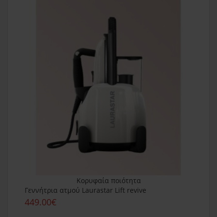
Κορυφαία ποιότητα
Γεννήτρια ατμού Laurastar Lift revive
449.00€