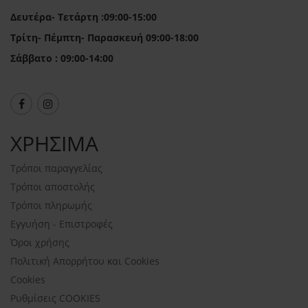
Δευτέρα- Τετάρτη :09:00-15:00
Τρίτη- Πέμπτη- Παρασκευή 09:00-18:00
Σάββατο : 09:00-14:00
ΧΡΗΣΙΜΑ
Τρόποι παραγγελίας
Τρόποι αποστολής
Τρόποι πληρωμής
Εγγυήση - Επιστροφές
Όροι χρήσης
Πολιτική Απορρήτου και Cookies
Cookies
Ρυθμίσεις COOKIES