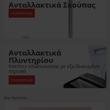
Ανταλλακτικά Σκούπας
Περισσότερα
Ανταλλακτικά
Πλυντηρίου
Κατόπιν επικοινωνίας με εξειδικευμένο
τεχνικό
Περισσότερα
Νέα Προϊόντα