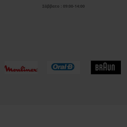
Σάββατο : 09:00-14:00