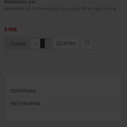
Κατάλληλο για:
κατάλληλο για τα πλυντήρια της σειράς W1 με caps dosing
8.90€
+
ΑΓΟΡΆ
Τεμάχια
-
ΠΕΡΙΓΡΑΦΉ
ΜΕΤΑΦΟΡΙΚΆ