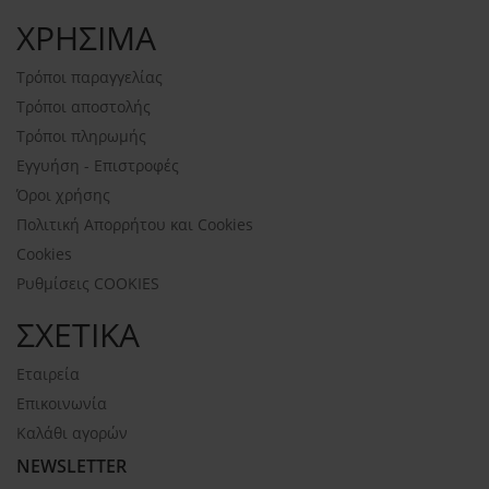
ΧΡΗΣΙΜΑ
Τρόποι παραγγελίας
Τρόποι αποστολής
Τρόποι πληρωμής
Εγγυήση - Επιστροφές
Όροι χρήσης
Πολιτική Απορρήτου και Cookies
Cookies
Ρυθμίσεις COOKIES
ΣΧΕΤΙΚΑ
Εταιρεία
Επικοινωνία
Καλάθι αγορών
NEWSLETTER