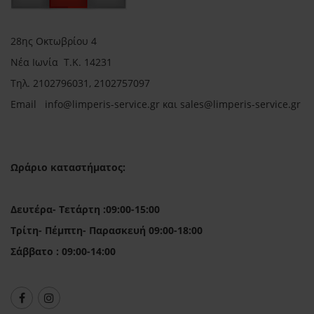
28ης Οκτωβρίου 4
Νέα Ιωνία Τ.Κ. 14231
Τηλ.
2102796031, 2102757097
Email in
fo@limperis-service.gr και sales@limperis-service.gr
Ωράριο καταστήματος:
Δευτέρα- Τετάρτη :09:00-15:00
Τρίτη- Πέμπτη- Παρασκευή 09:00-18:00
Σάββατο : 09:00-14:00