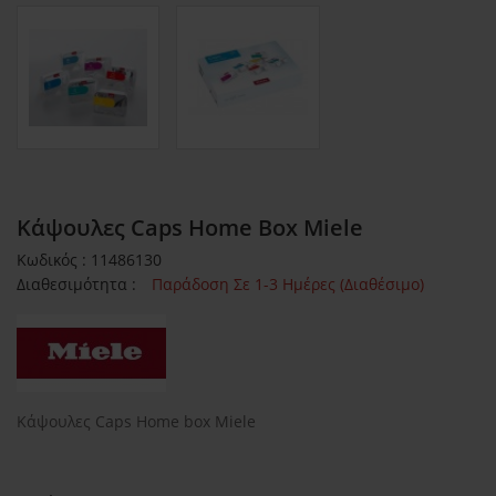
Kάψουλες Caps Home Box Miele
Κωδικός : 11486130
Διαθεσιμότητα :
Παράδοση Σε 1-3 Ημέρες (Διαθέσιμο)
Kάψουλες Caps Home box Miele