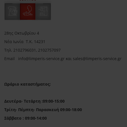
28ης Οκτωβρίου 4
Νέα Ιωνία Τ.Κ. 14231
Τηλ.
2102796031, 2102757097
Email in
fo@limperis-service.gr και sales@limperis-service.gr
Ωράριο καταστήματος:
Δευτέρα- Τετάρτη :09:00-15:00
Τρίτη- Πέμπτη- Παρασκευή 09:00-18:00
Σάββατο : 09:00-14:00