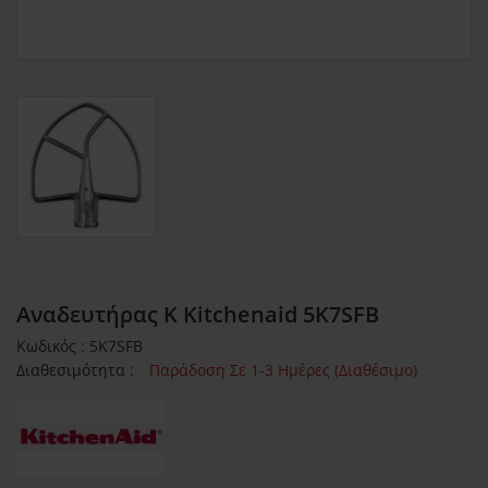
Αναδευτήρας Κ Kitchenaid 5K7SFB
Κωδικός : 5K7SFB
Διαθεσιμότητα :
Παράδοση Σε 1-3 Ημέρες (Διαθέσιμο)