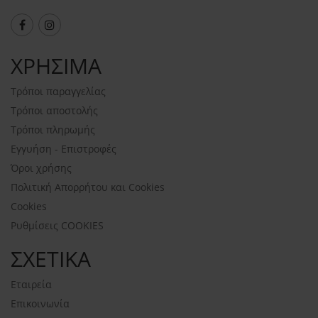
ΧΡΗΣΙΜΑ
Τρόποι παραγγελίας
Τρόποι αποστολής
Τρόποι πληρωμής
Εγγυήση - Επιστροφές
Όροι χρήσης
Πολιτική Απορρήτου και Cookies
Cookies
Ρυθμίσεις COOKIES
ΣΧΕΤΙΚΑ
Εταιρεία
Επικοινωνία