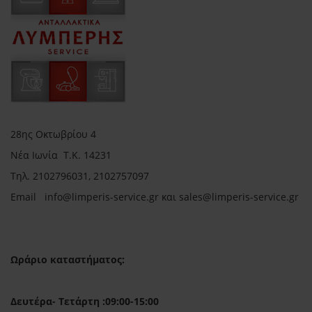
28ης Οκτωβρίου 4
Νέα Ιωνία Τ.Κ. 14231
Τηλ.
2102796031, 2102757097
Email in
fo@limperis-service.gr και sales@limperis-service.gr
Ωράριο καταστήματος:
Δευτέρα- Τετάρτη :09:00-15:00