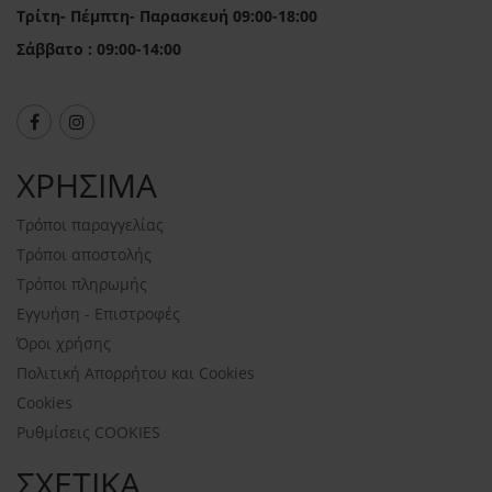
Τρίτη- Πέμπτη- Παρασκευή 09:00-18:00
Σάββατο : 09:00-14:00
ΧΡΗΣΙΜΑ
Τρόποι παραγγελίας
Τρόποι αποστολής
Τρόποι πληρωμής
Εγγυήση - Επιστροφές
Όροι χρήσης
Πολιτική Απορρήτου και Cookies
Cookies
Ρυθμίσεις COOKIES
ΣΧΕΤΙΚΑ