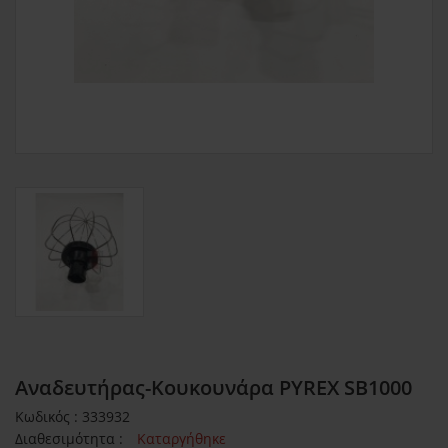
Αναδευτήρας-Κουκουνάρα PYREX SB1000
Κωδικός : 333932
Διαθεσιμότητα :
Καταργήθηκε