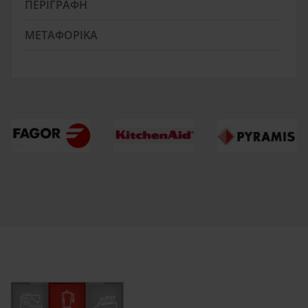
ΠΕΡΙΓΡΑΦΉ
ΜΕΤΑΦΟΡΙΚΆ