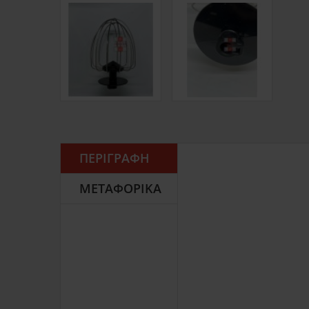
ΠΕΡΙΓΡΑΦΉ
ΜΕΤΑΦΟΡΙΚΆ