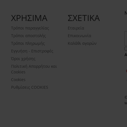
ΧΡΗΣΙΜΑ
ΣΧΕΤΙΚΑ
Τρόποι παραγγελίας
Εταιρεία
Τρόποι αποστολής
Επικοινωνία
Τρόποι πληρωμής
Καλάθι αγορών
Εγγυήση - Επιστροφές
Όροι χρήσης
Πολιτική Απορρήτου και
Cookies
Cookies
Ρυθμίσεις COOKIES
©
w