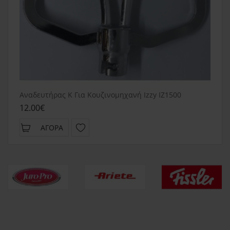
Αναδευτήρας Κ Για Κουζινομηχανή Izzy IZ1500
12.00€
ΑΓΟΡΆ