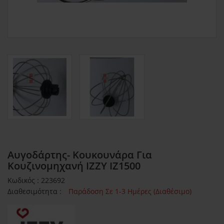
Αυγοδάρτης- Κουκουνάρα Για
Κουζινομηχανή IZZY IZ1500
Κωδικός : 223692
Διαθεσιμότητα :
Παράδοση Σε 1-3 Ημέρες (Διαθέσιμο)