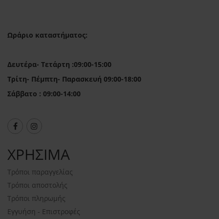
Ωράριο καταστήματος:
Δευτέρα- Τετάρτη :09:00-15:00
Τρίτη- Πέμπτη- Παρασκευή 09:00-18:00
Σάββατο : 09:00-14:00
ΧΡΗΣΙΜΑ
Τρόποι παραγγελίας
Τρόποι αποστολής
Τρόποι πληρωμής
Εγγυήση - Επιστροφές