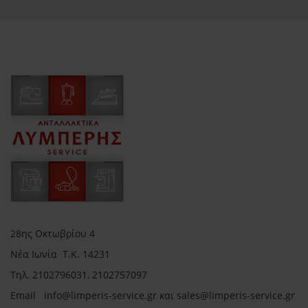
28ης Οκτωβρίου 4
Νέα Ιωνία Τ.Κ. 14231
Τηλ.
2102796031, 2102757097
Email in
fo@limperis-service.gr και sales@limperis-service.gr