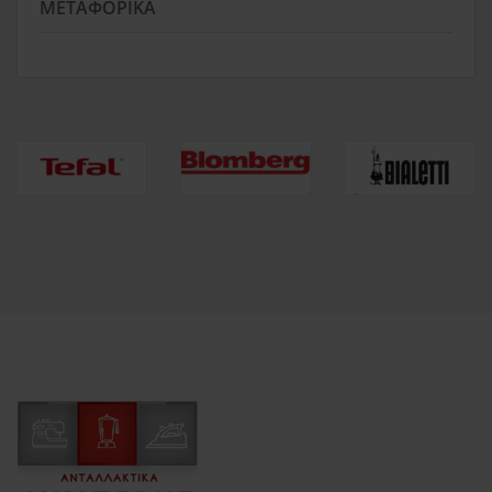
ΜΕΤΑΦΟΡΙΚΆ