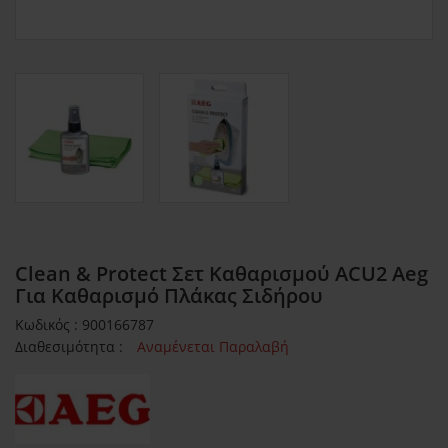
Clean & Protect Σετ Καθαρισμού ACU2 Aeg
Για Καθαρισμό Πλάκας Σιδήρου
Κωδικός : 900166787
Διαθεσιμότητα :
Αναμένεται Παραλαβή