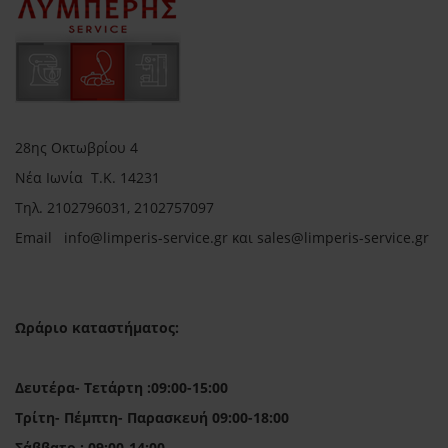
28ης Οκτωβρίου 4
Νέα Ιωνία Τ.Κ. 14231
Τηλ.
2102796031, 2102757097
Email in
fo@limperis-service.gr και sales@limperis-service.gr
Ωράριο καταστήματος:
Δευτέρα- Τετάρτη :09:00-15:00
Τρίτη- Πέμπτη- Παρασκευή 09:00-18:00
Σάββατο : 09:00-14:00