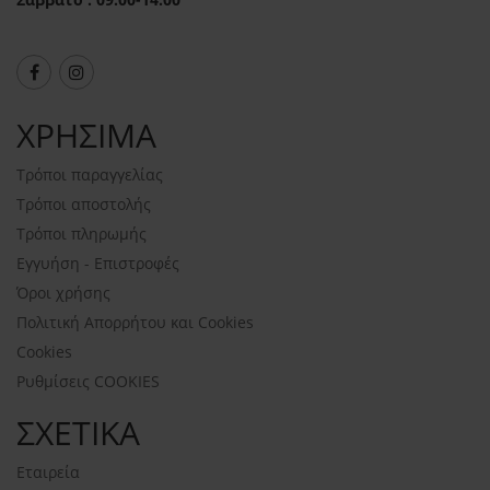
ΧΡΗΣΙΜΑ
Τρόποι παραγγελίας
Τρόποι αποστολής
Τρόποι πληρωμής
Εγγυήση - Επιστροφές
Όροι χρήσης
Πολιτική Απορρήτου και Cookies
Cookies
Ρυθμίσεις COOKIES
ΣΧΕΤΙΚΑ
Εταιρεία