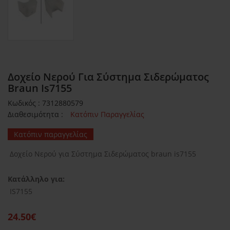
Δοχείο Νερού Για Σύστημα Σιδερώματος
Braun Is7155
Κωδικός : 7312880579
Διαθεσιμότητα :
Κατόπιν Παραγγελίας
Κατόπιν παραγγελίας
Δοχείο Νερού για Σύστημα Σιδερώματος braun is7155
Κατάλληλο για:
IS7155
24.50€