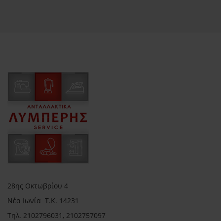
28ης Οκτωβρίου 4
Νέα Ιωνία Τ.Κ. 14231
Τηλ.
2102796031, 2102757097