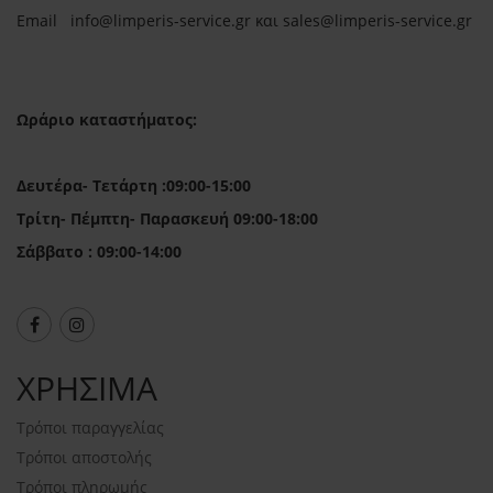
Email in
fo@limperis-service.gr και sales@limperis-service.gr
Ωράριο καταστήματος:
Δευτέρα- Τετάρτη :09:00-15:00
Τρίτη- Πέμπτη- Παρασκευή 09:00-18:00
Σάββατο : 09:00-14:00
ΧΡΗΣΙΜΑ
Τρόποι παραγγελίας
Τρόποι αποστολής
Τρόποι πληρωμής