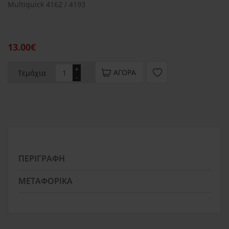
Multiquick 4162 / 4193
13.00€
+
ΑΓΟΡΆ
Τεμάχια
-
ΠΕΡΙΓΡΑΦΉ
ΜΕΤΑΦΟΡΙΚΆ