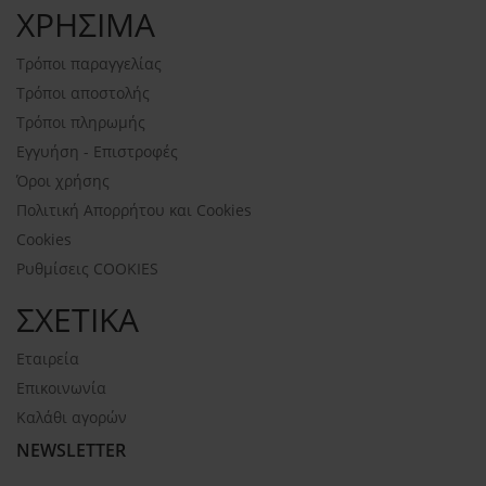
ΧΡΗΣΙΜΑ
Τρόποι παραγγελίας
Τρόποι αποστολής
Τρόποι πληρωμής
Εγγυήση - Επιστροφές
Όροι χρήσης
Πολιτική Απορρήτου και Cookies
Cookies
Ρυθμίσεις COOKIES
ΣΧΕΤΙΚΑ
Εταιρεία
Επικοινωνία
Καλάθι αγορών
NEWSLETTER