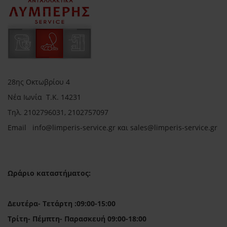
28ης Οκτωβρίου 4
Νέα Ιωνία Τ.Κ. 14231
Τηλ.
2102796031, 2102757097
Email in
fo@limperis-service.gr και sales@limperis-service.gr
Ωράριο καταστήματος:
Δευτέρα- Τετάρτη :09:00-15:00
Τρίτη- Πέμπτη- Παρασκευή 09:00-18:00