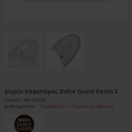
Δοχείο Καφετιέρας Dolce Gusto Genio 2
Κωδικός : MS-623038
Διαθεσιμότητα :
Παράδοση Σε 1-3 Ημέρες (Διαθέσιμο)