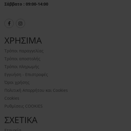
Σάββατο : 09:00-14:00
ΧΡΗΣΙΜΑ
Τρόποι παραγγελίας
Τρόποι αποστολής
Τρόποι πληρωμής
Εγγυήση - Επιστροφές
Όροι χρήσης
Πολιτική Απορρήτου και Cookies
Cookies
Ρυθμίσεις COOKIES
ΣΧΕΤΙΚΑ
Εταιρεία