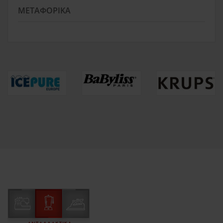
ΜΕΤΑΦΟΡΙΚΆ