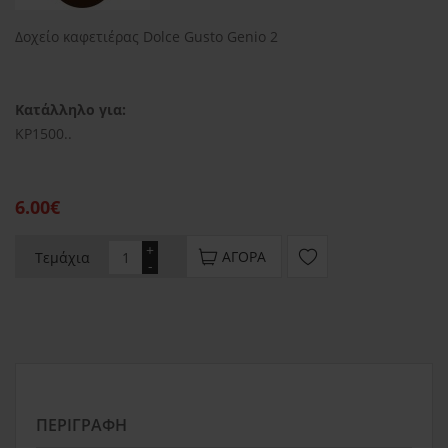
Δοχείο καφετιέρας Dolce Gusto Genio 2
Κατάλληλο για:
KP1500..
6.00€
+
ΑΓΟΡΆ
Τεμάχια
-
ΠΕΡΙΓΡΑΦΉ