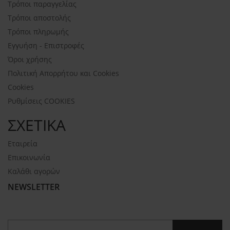
Τρόποι παραγγελίας
Τρόποι αποστολής
Τρόποι πληρωμής
Εγγυήση - Επιστροφές
Όροι χρήσης
Πολιτική Απορρήτου και Cookies
Cookies
Ρυθμίσεις COOKIES
ΣΧΕΤΙΚΑ
Εταιρεία
Επικοινωνία
Καλάθι αγορών
NEWSLETTER