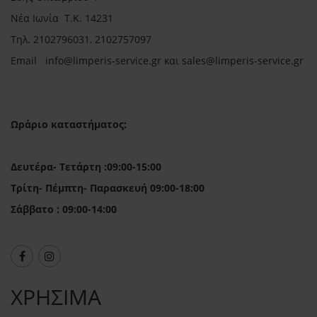
Νέα Ιωνία Τ.Κ. 14231
Τηλ.
2102796031, 2102757097
Email in
fo@limperis-service.gr και sales@limperis-service.gr
Ωράριο καταστήματος:
Δευτέρα- Τετάρτη :09:00-15:00
Τρίτη- Πέμπτη- Παρασκευή 09:00-18:00
Σάββατο : 09:00-14:00
ΧΡΗΣΙΜΑ