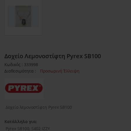
Δοχείο Λεμονοστίφτη Pyrex SB100
Κωδικός : 333998
Διαθεσιμότητα :
Προσωρινή Έλλειψη
Δοχείο λεμονοστίφτη Pyrex SB100
Κατάλληλο για:
Pyrex SB100, S402 IZZY