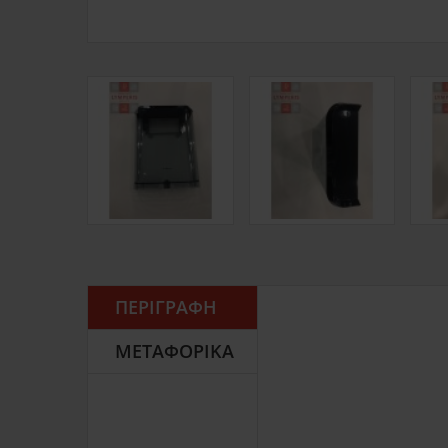
ΠΕΡΙΓΡΑΦΉ
ΜΕΤΑΦΟΡΙΚΆ