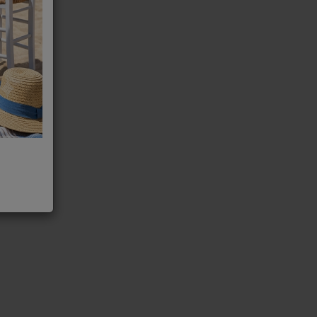
 Italiana