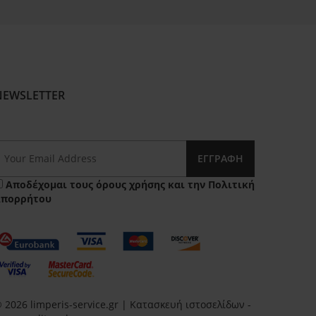
NEWSLETTER
ΕΓΓΡΑΦΉ
Αποδέχομαι τους
όρους χρήσης
και την
Πολιτική
Απορρήτου
 2026 limperis-service.gr | Κατασκευή ιστοσελίδων -