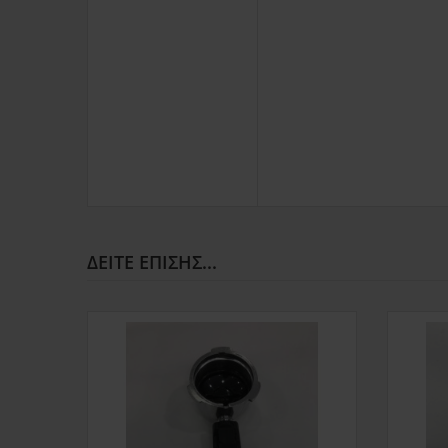
ΔΕΊΤΕ ΕΠΊΣΗΣ...