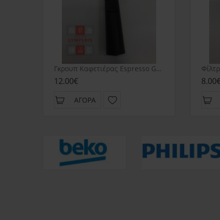
Γκρουπ Καφετιέρας Espresso Gruppe Cm4677
12.00€
8.00
ΑΓΟΡΆ