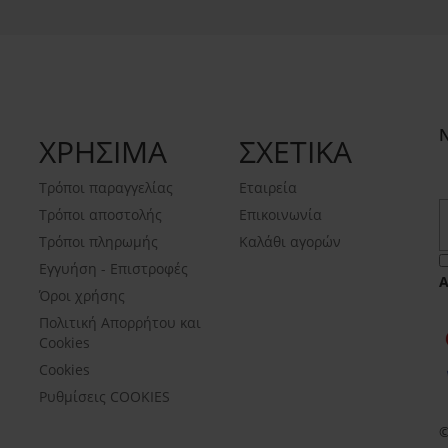
ΧΡΗΣΙΜΑ
ΣΧΕΤΙΚΑ
Τρόποι παραγγελίας
Εταιρεία
Τρόποι αποστολής
Επικοινωνία
Τρόποι πληρωμής
Καλάθι αγορών
Εγγυήση - Επιστροφές
Όροι χρήσης
Πολιτική Απορρήτου και
Cookies
Cookies
Ρυθμίσεις COOKIES
©