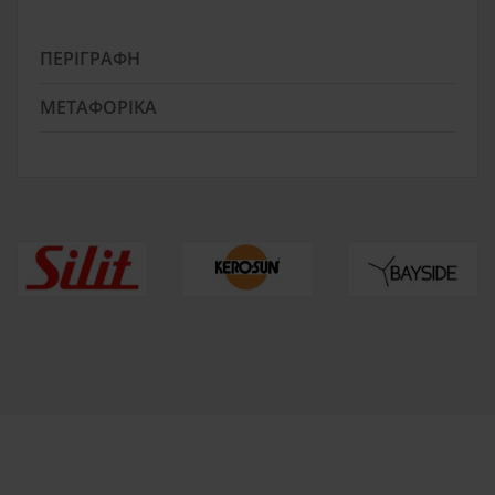
ΠΕΡΙΓΡΑΦΉ
ΜΕΤΑΦΟΡΙΚΆ