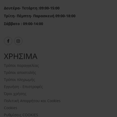
Δευτέρα- Τετάρτη :09:00-15:00
Τρίτη- Πέμπτη- Παρασκευή 09:00-18:00
Σάββατο : 09:00-14:00
ΧΡΗΣΙΜΑ
Τρόποι παραγγελίας
Τρόποι αποστολής
Τρόποι πληρωμής
Εγγυήση - Επιστροφές
Όροι χρήσης
Πολιτική Απορρήτου και Cookies
Cookies
Ρυθμίσεις COOKIES