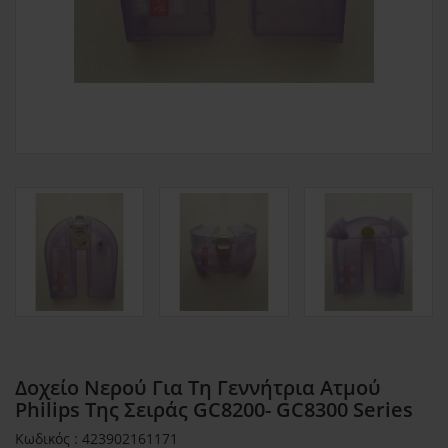
Δοχείο Νερού Για Τη Γεννήτρια Ατμού
Philips Της Σειράς GC8200- GC8300 Series
Κωδικός : 423902161171