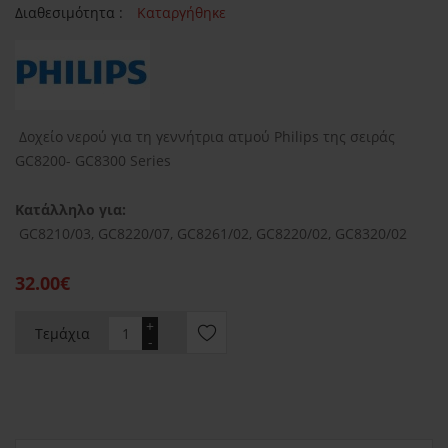
Διαθεσιμότητα :
Καταργήθηκε
Δοχείο νερού για τη γεννήτρια ατμού Philips της σειράς
GC8200- GC8300 Series
Κατάλληλο για:
GC8210/03, GC8220/07, GC8261/02, GC8220/02, GC8320/02
32.00€
+
Τεμάχια
-