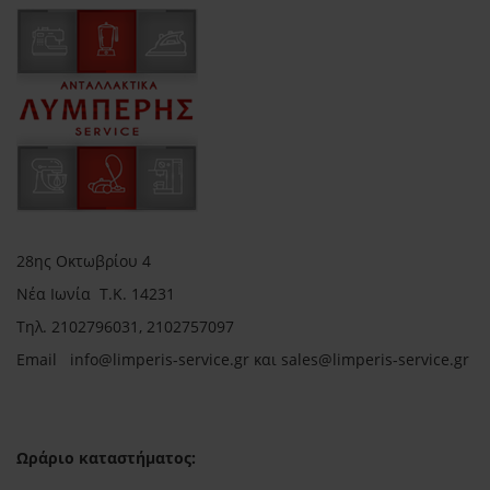
28ης Οκτωβρίου 4
Νέα Ιωνία Τ.Κ. 14231
Τηλ.
2102796031, 2102757097
Email in
fo@limperis-service.gr και sales@limperis-service.gr
Ωράριο καταστήματος: