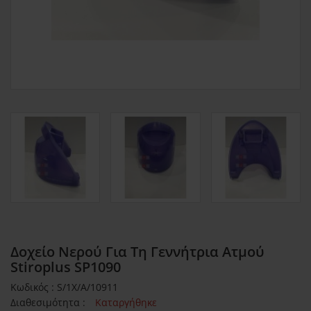
Δοχείο Νερού Για Τη Γεννήτρια Ατμού
Stiroplus SP1090
Κωδικός : S/1X/A/10911
Διαθεσιμότητα :
Καταργήθηκε