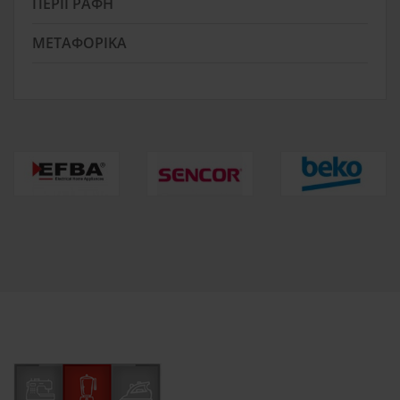
ΠΕΡΙΓΡΑΦΉ
ΜΕΤΑΦΟΡΙΚΆ