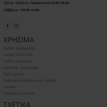
Τρίτη- Πέμπτη- Παρασκευή 09:00-18:00
Σάββατο : 09:00-14:00
ΧΡΗΣΙΜΑ
Τρόποι παραγγελίας
Τρόποι αποστολής
Τρόποι πληρωμής
Εγγυήση - Επιστροφές
Όροι χρήσης
Πολιτική Απορρήτου και Cookies
Cookies
Ρυθμίσεις COOKIES
ΣΧΕΤΙΚΑ