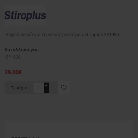
Δοχείο νερού για τη γεννήτρια ατμού Stiroplus SP1090
Κατάλληλο για:
SP1090
29.00€
+
Τεμάχια
-