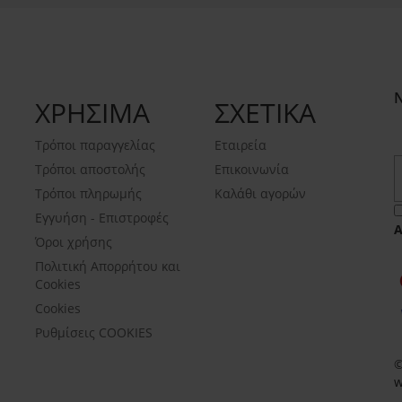
ΧΡΗΣΙΜΑ
ΣΧΕΤΙΚΑ
Τρόποι παραγγελίας
Εταιρεία
Τρόποι αποστολής
Επικοινωνία
Τρόποι πληρωμής
Καλάθι αγορών
Εγγυήση - Επιστροφές
Όροι χρήσης
Πολιτική Απορρήτου και
Cookies
Cookies
Ρυθμίσεις COOKIES
©
w