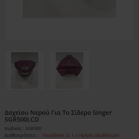
Δοχείου Νερού Για Το Σίδερο Singer
SGR500LCD
Κωδικός : SGR500
Διαθεσιμότητα :
Παράδοση Σε 1-3 Ημέρες (Διαθέσιμο)