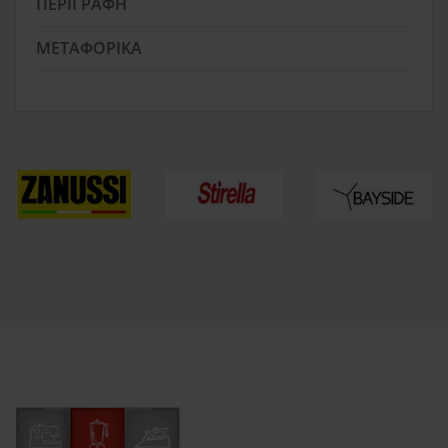
ΠΕΡΙΓΡΑΦΉ
ΜΕΤΑΦΟΡΙΚΆ