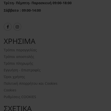
Τρίτη- Πέμπτη- Παρασκευή 09:00-18:00
Σάββατο : 09:00-14:00
ΧΡΗΣΙΜΑ
Τρόποι παραγγελίας
Τρόποι αποστολής
Τρόποι πληρωμής
Εγγυήση - Επιστροφές
Όροι χρήσης
Πολιτική Απορρήτου και Cookies
Cookies
Ρυθμίσεις COOKIES
ΣΧΕΤΙΚΑ