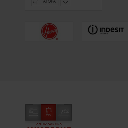
ΑΓΟΡΆ