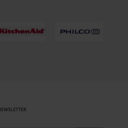
NEWSLETTER