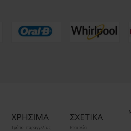
ΧΡΗΣΙΜΑ
ΣΧΕΤΙΚΑ
Τρόποι παραγγελίας
Εταιρεία