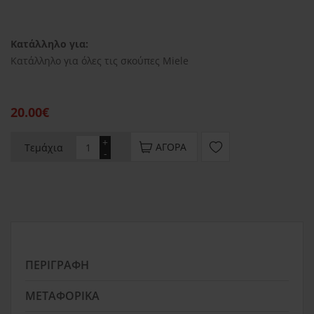
Κατάλληλο για:
Κατάλληλο για όλες τις σκούπες Miele
20.00€
+
ΑΓΟΡΆ
Τεμάχια
-
ΠΕΡΙΓΡΑΦΉ
ΜΕΤΑΦΟΡΙΚΆ