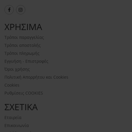
ΧΡΗΣΙΜΑ
Τρόποι παραγγελίας
Τρόποι αποστολής
Τρόποι πληρωμής
Εγγυήση - Επιστροφές
Όροι χρήσης
Πολιτική Απορρήτου και Cookies
Cookies
Ρυθμίσεις COOKIES
ΣΧΕΤΙΚΑ
Εταιρεία
Επικοινωνία