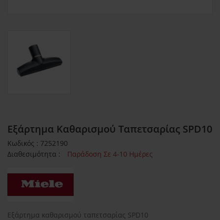
Εξάρτημα Καθαρισμού Ταπετσαρίας SPD10
Κωδικός : 7252190
Διαθεσιμότητα :
Παράδοση Σε 4-10 Ημέρες
Εξάρτημα καθαρισμού ταπετσαρίας SPD10