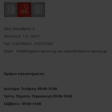
28ης Οκτωβρίου 4
Νέα Ιωνία Τ.Κ. 14231
Τηλ.
2102796031, 2102757097
Email in
fo@limperis-service.gr και sales@limperis-service.gr
Ωράριο καταστήματος:
Δευτέρα- Τετάρτη :09:00-15:00
Τρίτη- Πέμπτη- Παρασκευή 09:00-18:00
Σάββατο : 09:00-14:00