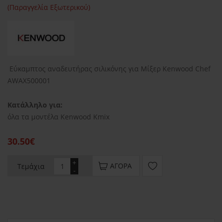
(Παραγγελία Εξωτερικού)
Εύκαμπτος αναδευτήρας σιλικόνης για Μίξερ Kenwood Chef
AWAX500001
Κατάλληλο για:
όλα τα μοντέλα Kenwood Kmix
30.50€
+
ΑΓΟΡΆ
Τεμάχια
-