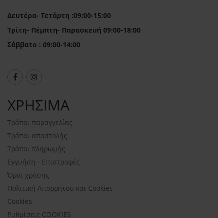
Δευτέρα- Τετάρτη :09:00-15:00
Τρίτη- Πέμπτη- Παρασκευή 09:00-18:00
Σάββατο : 09:00-14:00
ΧΡΗΣΙΜΑ
Τρόποι παραγγελίας
Τρόποι αποστολής
Τρόποι πληρωμής
Εγγυήση - Επιστροφές
Όροι χρήσης
Πολιτική Απορρήτου και Cookies
Cookies
Ρυθμίσεις COOKIES