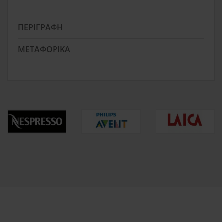
ΠΕΡΙΓΡΑΦΉ
ΜΕΤΑΦΟΡΙΚΆ