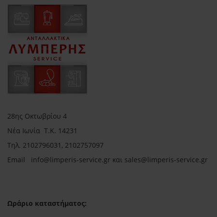
28ης Οκτωβρίου 4
Νέα Ιωνία Τ.Κ. 14231
Τηλ.
2102796031, 2102757097
Email in
fo@limperis-service.gr και sales@limperis-service.gr
Ωράριο καταστήματος: