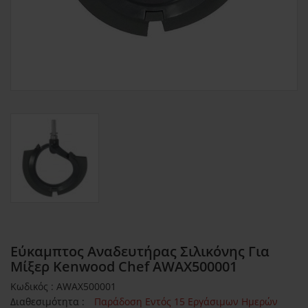
Εύκαμπτος Αναδευτήρας Σιλικόνης Για
Μίξερ Kenwood Chef AWAX500001
Κωδικός : AWAX500001
Διαθεσιμότητα :
Παράδοση Εντός 15 Εργάσιμων Ημερών