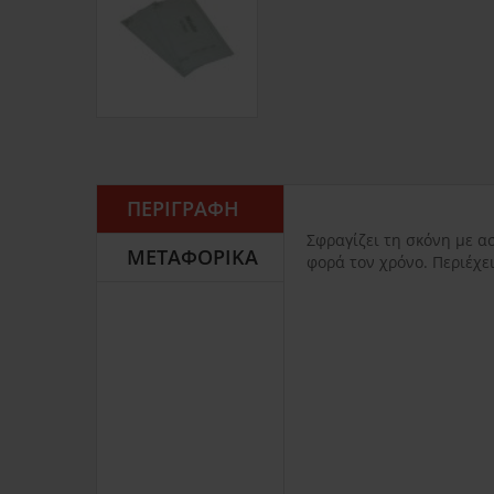
ΠΕΡΙΓΡΑΦΉ
Σφραγίζει τη σκόνη με α
ΜΕΤΑΦΟΡΙΚΆ
φορά τον χρόνο. Περιέχει