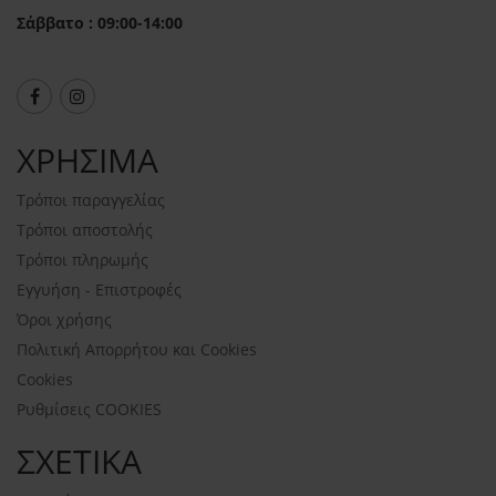
Σάββατο : 09:00-14:00
ΧΡΗΣΙΜΑ
Τρόποι παραγγελίας
Τρόποι αποστολής
Τρόποι πληρωμής
Εγγυήση - Επιστροφές
Όροι χρήσης
Πολιτική Απορρήτου και Cookies
Cookies
Ρυθμίσεις COOKIES
ΣΧΕΤΙΚΑ