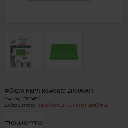
Φίλτρο HEPA Rowenta ZR004501
Κωδικός : ZR004501
Διαθεσιμότητα :
Παράδοση Σε 1-3 Ημέρες (Διαθέσιμο)