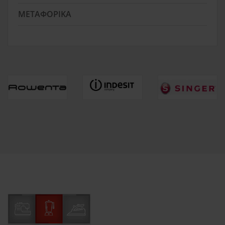
ΜΕΤΑΦΟΡΙΚΆ