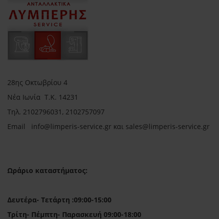
28ης Οκτωβρίου 4
Νέα Ιωνία Τ.Κ. 14231
Τηλ.
2102796031, 2102757097
Email in
fo@limperis-service.gr και sales@limperis-service.gr
Ωράριο καταστήματος:
Δευτέρα- Τετάρτη :09:00-15:00
Τρίτη- Πέμπτη- Παρασκευή 09:00-18:00