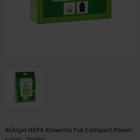
Φίλτρο HEPA Rowenta Για Compact Power
Κωδικός : ZR004801