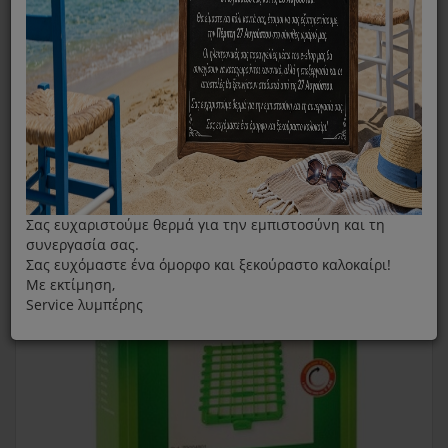
Φίλτρο HEPA Rowenta Για Compact Power
Σας ευχαριστούμε θερμά για την εμπιστοσύνη και τη
συνεργασία σας.
Σας ευχόμαστε ένα όμορφο και ξεκούραστο καλοκαίρι!
Με εκτίμηση,
Service λυμπέρης