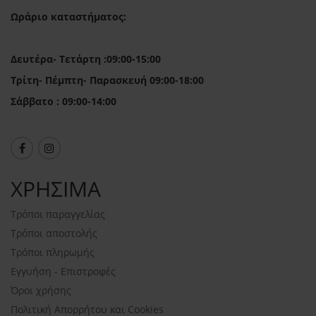
Ωράριο καταστήματος:
Δευτέρα- Τετάρτη :09:00-15:00
Τρίτη- Πέμπτη- Παρασκευή 09:00-18:00
Σάββατο : 09:00-14:00
ΧΡΗΣΙΜΑ
Τρόποι παραγγελίας
Τρόποι αποστολής
Τρόποι πληρωμής
Εγγυήση - Επιστροφές
Όροι χρήσης
Πολιτική Απορρήτου και Cookies