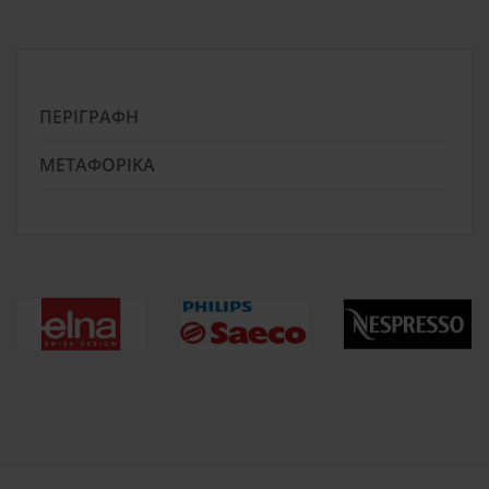
ΠΕΡΙΓΡΑΦΉ
ΜΕΤΑΦΟΡΙΚΆ