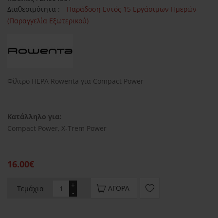
Διαθεσιμότητα :
Παράδοση Εντός 15 Εργάσιμων Ημερών
(Παραγγελία Εξωτερικού)
Φίλτρο HEPA Rowenta για Compact Power
Κατάλληλο για:
Compact Power, X-Trem Power
16.00€
+
ΑΓΟΡΆ
Τεμάχια
-