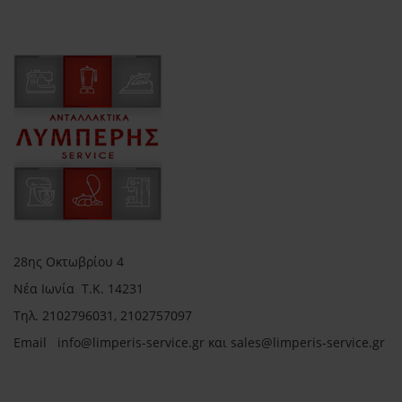
28ης Οκτωβρίου 4
Νέα Ιωνία Τ.Κ. 14231
Τηλ.
2102796031, 2102757097
Email in
fo@limperis-service.gr και sales@limperis-service.gr